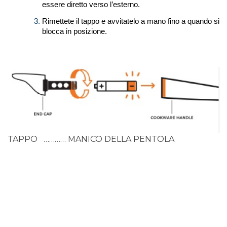
essere diretto verso l’esterno.
Rimettete il tappo e avvitatelo a mano fino a quando si
blocca in posizione.
TAPPO ………… MANICO DELLA PENTOLA