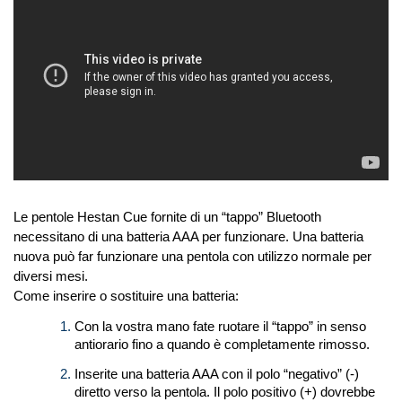
Le pentole Hestan Cue fornite di un “tappo” Bluetooth
necessitano di una batteria AAA per funzionare. Una batteria
nuova può far funzionare una pentola con utilizzo normale per
diversi mesi.
Come inserire o sostituire una batteria:
Con la vostra mano fate ruotare il “tappo” in senso
antiorario fino a quando è completamente rimosso.
Inserite una batteria AAA con il polo “negativo” (-)
diretto verso la pentola. Il polo positivo (+) dovrebbe