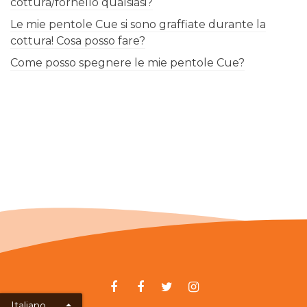
cottura/fornello qualsiasi?
Le mie pentole Cue si sono graffiate durante la
cottura! Cosa posso fare?
Come posso spegnere le mie pentole Cue?
Italiano