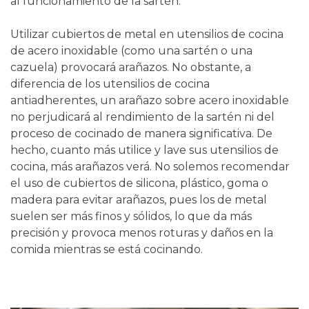
al funcionamiento de la sartén.
Utilizar cubiertos de metal en utensilios de cocina
de acero inoxidable (como una sartén o una
cazuela) provocará arañazos. No obstante, a
diferencia de los utensilios de cocina
antiadherentes, un arañazo sobre acero inoxidable
no perjudicará al rendimiento de la sartén ni del
proceso de cocinado de manera significativa. De
hecho, cuanto más utilice y lave sus utensilios de
cocina, más arañazos verá. No solemos recomendar
el uso de cubiertos de silicona, plástico, goma o
madera para evitar arañazos, pues los de metal
suelen ser más finos y sólidos, lo que da más
precisión y provoca menos roturas y daños en la
comida mientras se está cocinando.