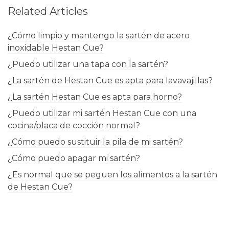
Related Articles
¿Cómo limpio y mantengo la sartén de acero
inoxidable Hestan Cue?
¿Puedo utilizar una tapa con la sartén?
¿La sartén de Hestan Cue es apta para lavavajillas?
¿La sartén Hestan Cue es apta para horno?
¿Puedo utilizar mi sartén Hestan Cue con una
cocina/placa de cocción normal?
¿Cómo puedo sustituir la pila de mi sartén?
¿Cómo puedo apagar mi sartén?
¿Es normal que se peguen los alimentos a la sartén
de Hestan Cue?