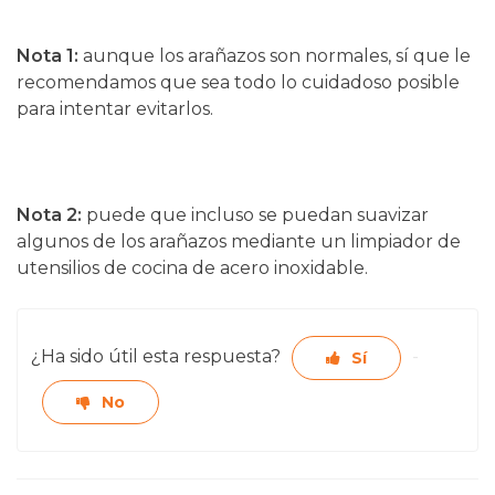
Nota 1:
aunque los arañazos son normales, sí que le
recomendamos que sea todo lo cuidadoso posible
para intentar evitarlos.
Nota 2:
puede que incluso se puedan suavizar
algunos de los arañazos mediante un limpiador de
utensilios de cocina de acero inoxidable.
¿Ha sido útil esta respuesta?
Sí
No