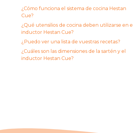
¿Cómo funciona el sistema de cocina Hestan
Cue?
¿Qué utensilios de cocina deben utilizarse en e
inductor Hestan Cue?
¿Puedo ver una lista de vuestras recetas?
¿Cuáles son las dimensiones de la sartén y el
inductor Hestan Cue?