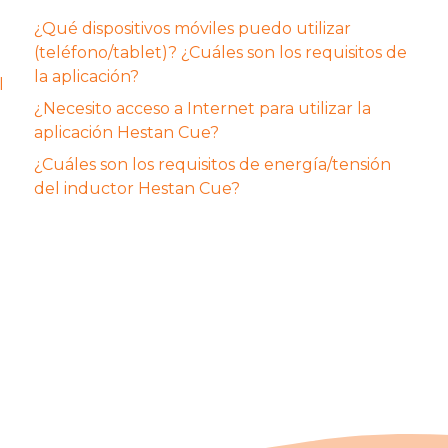
¿Qué dispositivos móviles puedo utilizar
(teléfono/tablet)? ¿Cuáles son los requisitos de
la aplicación?
l
¿Necesito acceso a Internet para utilizar la
aplicación Hestan Cue?
¿Cuáles son los requisitos de energía/tensión
del inductor Hestan Cue?