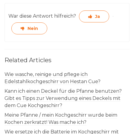
War diese Antwort hilfreich?
Ja
Nein
Related Articles
Wie wasche, reinige und pflege ich
Edelstahlkochgeschirr von Hestan Cue?
Kann ich einen Deckel für die Pfanne benutzen?
Gibt es Tipps zur Verwendung eines Deckels mit
dem Cue Kochgeschirr?
Meine Pfanne / mein Kochgeschirr wurde beim
Kochen zerkratzt! Was mache ich?
Wie ersetze ich die Batterie im Kochgeschirr mit