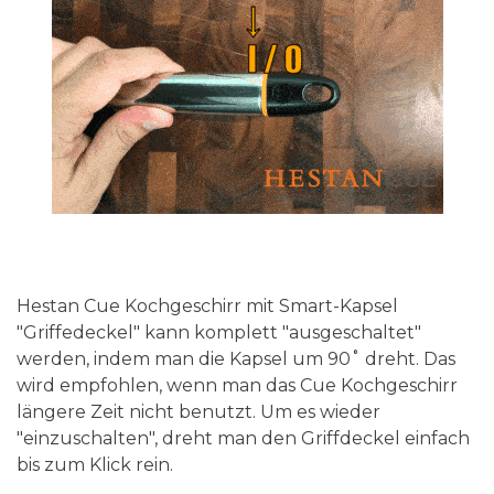
Hestan Cue Kochgeschirr mit Smart-Kapsel
"Griffedeckel" kann komplett "ausgeschaltet"
werden, indem man die Kapsel um 90˚ dreht. Das
wird empfohlen, wenn man das Cue Kochgeschirr
längere Zeit nicht benutzt. Um es wieder
"einzuschalten", dreht man den Griffdeckel einfach
bis zum Klick rein.