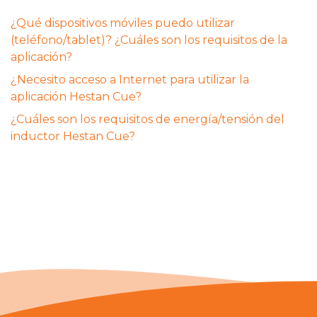
¿Qué dispositivos móviles puedo utilizar
(teléfono/tablet)? ¿Cuáles son los requisitos de la
aplicación?
¿Necesito acceso a Internet para utilizar la
aplicación Hestan Cue?
¿Cuáles son los requisitos de energía/tensión del
inductor Hestan Cue?