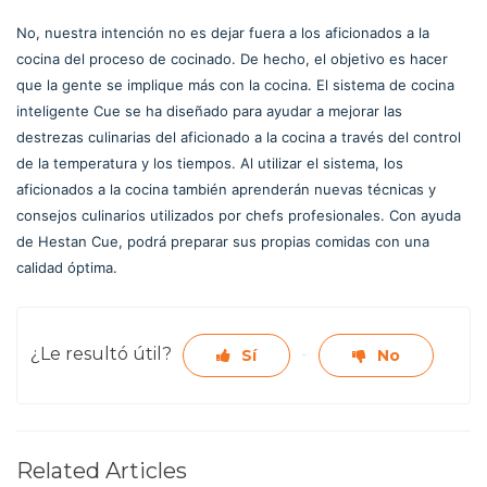
No, nuestra intención no es dejar fuera a los aficionados a la
cocina del proceso de cocinado. De hecho, el objetivo es hacer
que la gente se implique más con la cocina. El sistema de cocina
inteligente Cue se ha diseñado para ayudar a mejorar las
destrezas culinarias del aficionado a la cocina a través del control
de la temperatura y los tiempos. Al utilizar el sistema, los
aficionados a la cocina también aprenderán nuevas técnicas y
consejos culinarios utilizados por chefs profesionales. Con ayuda
de Hestan Cue, podrá preparar sus propias comidas con una
calidad óptima.
¿Le resultó útil?
Sí
No
Related Articles