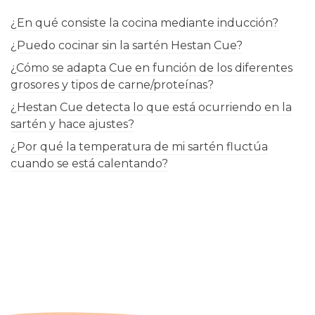
¿En qué consiste la cocina mediante inducción?
¿Puedo cocinar sin la sartén Hestan Cue?
¿Cómo se adapta Cue en función de los diferentes
grosores y tipos de carne/proteínas?
¿Hestan Cue detecta lo que está ocurriendo en la
sartén y hace ajustes?
¿Por qué la temperatura de mi sartén fluctúa
cuando se está calentando?