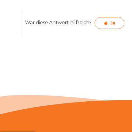
War diese Antwort hilfreich?
Ja