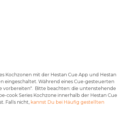
es Kochzonen mit der Hestan Cue App und Hestan
n eingeschaltet. Während eines Cue-gesteuerten
 vorbereiten". Bitte beachten: die untenstehende
be-cook Series Kochzone innerhalb der Hestan Cue
. Falls nicht,
kannst Du bei Häufig gestellten