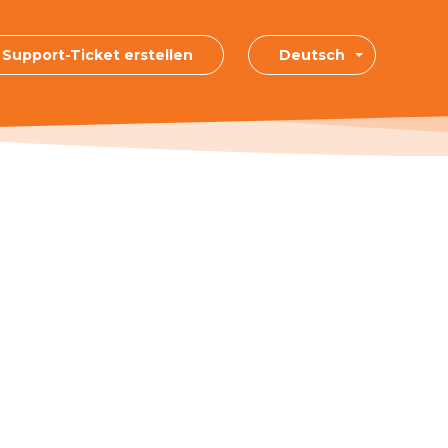
Support-Ticket erstellen
Deutsch