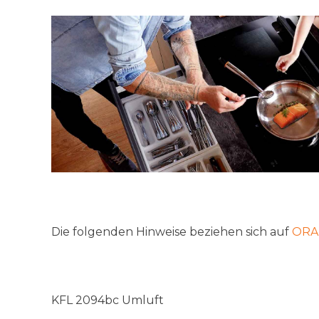
Die folgenden Hinweise beziehen sich auf
ORAN
KFL 2094bc Umluft