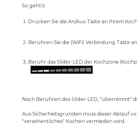
So geht's:
Drücken Sie die An/Aus-Taste an Ihrem Ko
Berühren Sie die (WiFi) Verbindung Taste 
Berühr das Slider-LED der Kochzone (Kochpl
Nach Berühren des Slider-LED, "übernimmt" d
Aus Sicherheitsgründen muss dieser Ablauf v
"versehentliches" Kochen vermieden wird.