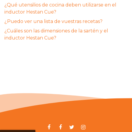
¿Qué utensilios de cocina deben utilizarse en el
inductor Hestan Cue?
¿Puedo ver una lista de vuestras recetas?
¿Cuáles son las dimensiones de la sartén y el
inductor Hestan Cue?