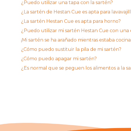
¿Puedo utilizar una tapa con la sartén?
¿La sartén de Hestan Cue es apta para lavavajil
¿La sartén Hestan Cue es apta para horno?
¿Puedo utilizar mi sartén Hestan Cue con una 
¡Mi sartén se ha arañado mientras estaba coci
¿Cómo puedo sustituir la pila de mi sartén?
¿Cómo puedo apagar mi sartén?
¿Es normal que se peguen los alimentos a la s