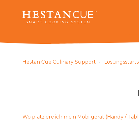
Hestan Cue Culinary Support
Lösungsstarts
Wo platziere ich mein Mobilgerät (Handy / T